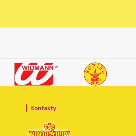
Kontakty