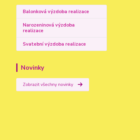
Balonková výzdoba realizace
Narozeninová výzdoba
realizace
Svatební výzdoba realizace
Novinky
Zobrazit všechny novinky