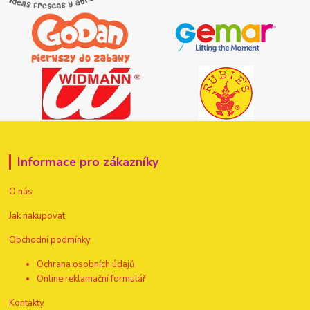
Informace pro zákazníky
O nás
Jak nakupovat
Obchodní podmínky
Ochrana osobních údajů
Online reklamační formulář
Kontakty