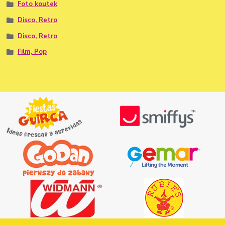
Foto koutek
Disco, Retro
Disco, Retro
Film, Pop