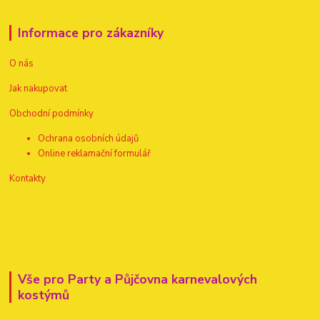
Informace pro zákazníky
O nás
Jak nakupovat
Obchodní podmínky
Ochrana osobních údajů
Online reklamační formulář
Kontakty
Vše pro Party a Půjčovna karnevalových
kostýmů