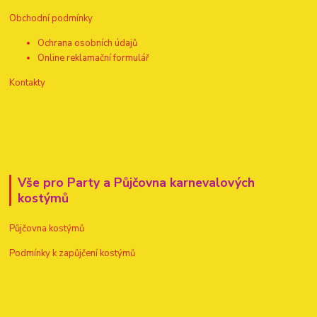
Obchodní podmínky
Ochrana osobních údajů
Online reklamační formulář
Kontakty
Vše pro Party a Půjčovna karnevalových
kostýmů
Půjčovna kostýmů
Podmínky k zapůjčení kostýmů