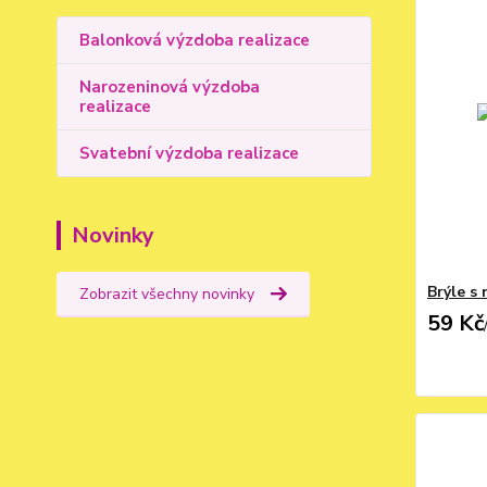
Balonková výzdoba realizace
Narozeninová výzdoba
realizace
Svatební výzdoba realizace
Novinky
Brýle s
Zobrazit všechny novinky
59 Kč