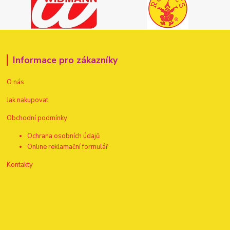
Informace pro zákazníky
O nás
Jak nakupovat
Obchodní podmínky
Ochrana osobních údajů
Online reklamační formulář
Kontakty