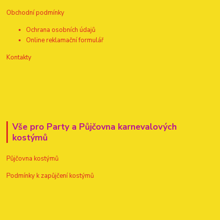
Obchodní podmínky
Ochrana osobních údajů
Online reklamační formulář
Kontakty
Vše pro Party a Půjčovna karnevalových
kostýmů
Půjčovna kostýmů
Podmínky k zapůjčení kostýmů