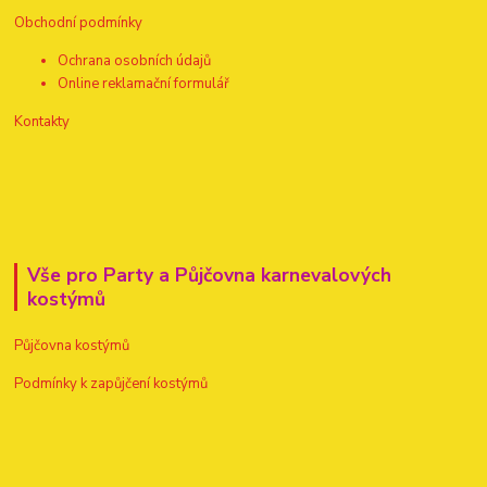
Obchodní podmínky
Ochrana osobních údajů
Online reklamační formulář
Kontakty
Vše pro Party a Půjčovna karnevalových
kostýmů
Půjčovna kostýmů
Podmínky k zapůjčení kostýmů