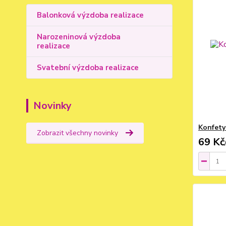
Balonková výzdoba realizace
Narozeninová výzdoba
realizace
Svatební výzdoba realizace
Novinky
Konfety
Zobrazit všechny novinky
69 Kč