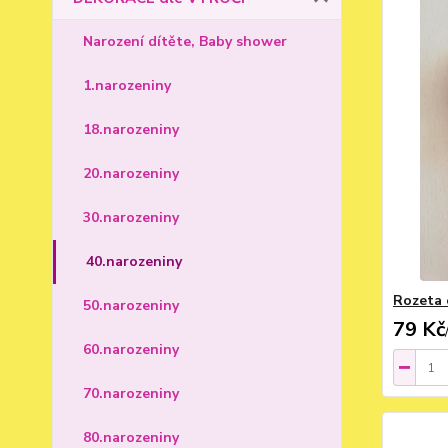
Narození dítěte, Baby shower
1.narozeniny
18.narozeniny
20.narozeniny
30.narozeniny
40.narozeniny
Rozeta 
50.narozeniny
79 Kč
60.narozeniny
70.narozeniny
80.narozeniny