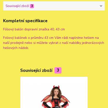
Související zboží
3
Kompletní specifikace
Fóliový balón dopravní značka 40, 43 cm
Foliový balónek o průměru 43 cm Vám rádi naplníme heliem na
naší prodejně nebo si můžete vybrat z naší nabídky jednorázových
heliových nádob.
Související zboží
3