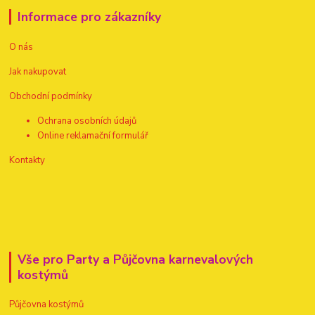
Informace pro zákazníky
O nás
Jak nakupovat
Obchodní podmínky
Ochrana osobních údajů
Online reklamační formulář
Kontakty
Vše pro Party a Půjčovna karnevalových
kostýmů
Půjčovna kostýmů