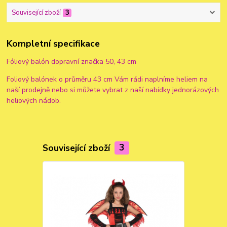
Související zboží
3
Kompletní specifikace
Fóliový balón dopravní značka 50, 43 cm
Foliový balónek o průměru 43 cm Vám rádi naplníme heliem na
naší prodejně nebo si můžete vybrat z naší nabídky jednorázových
heliových nádob.
Související zboží
3