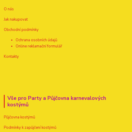
O nás
Jak nakupovat
Obchodní podmínky
Ochrana osobních údajů
Online reklamační formulář
Kontakty
Vše pro Party a Půjčovna karnevalových
kostýmů
Půjčovna kostýmů
Podmínky k zapůjčení kostýmů