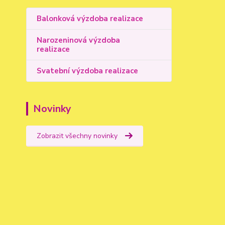
Balonková výzdoba realizace
Narozeninová výzdoba
realizace
Svatební výzdoba realizace
Novinky
Zobrazit všechny novinky