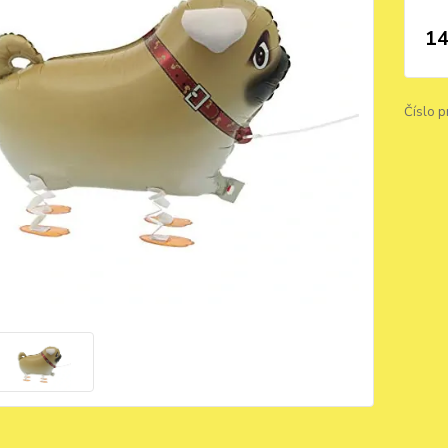
14
Číslo p