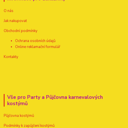
O nás
Jak nakupovat
Obchodní podmínky
Ochrana osobních údajů
Online reklamační formulář
Kontakty
Vše pro Party a Půjčovna karnevalových
kostýmů
Půjčovna kostýmů
Podmínky k zapůjčení kostýmů