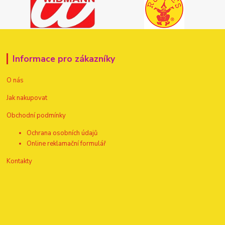
Informace pro zákazníky
O nás
Jak nakupovat
Obchodní podmínky
Ochrana osobních údajů
Online reklamační formulář
Kontakty