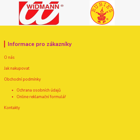
Informace pro zákazníky
O nás
Jak nakupovat
Obchodní podmínky
Ochrana osobních údajů
Online reklamační formulář
Kontakty