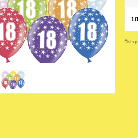
10
Číslo p