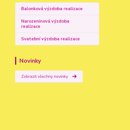
Balonková výzdoba realizace
Narozeninová výzdoba
realizace
Svatební výzdoba realizace
Novinky
Zobrazit všechny novinky