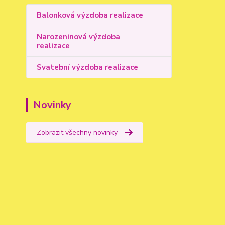
Balonková výzdoba realizace
Narozeninová výzdoba
realizace
Svatební výzdoba realizace
Novinky
Zobrazit všechny novinky