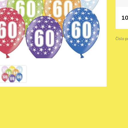
10
Číslo p