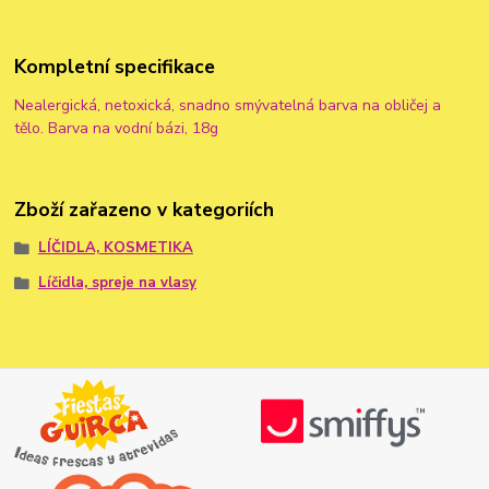
Kompletní specifikace
Nealergická, netoxická, snadno smývatelná barva na obličej a
tělo. Barva na vodní bázi, 18g
Zboží zařazeno v kategoriích
LÍČIDLA, KOSMETIKA
Líčidla, spreje na vlasy