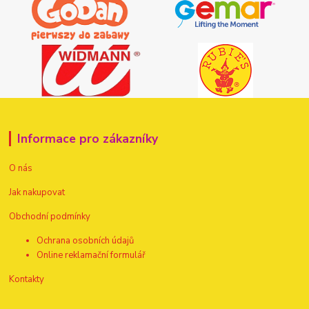
Informace pro zákazníky
O nás
Jak nakupovat
Obchodní podmínky
Ochrana osobních údajů
Online reklamační formulář
Kontakty