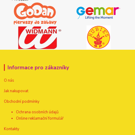
Informace pro zákazníky
O nás
Jak nakupovat
Obchodní podmínky
Ochrana osobních údajů
Online reklamační formulář
Kontakty