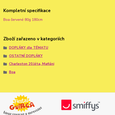
Kompletní specifikace
Boa červené 80g 180cm
Zboží zařazeno v kategoriích
DOPLŇKY dle TÉMATU
OSTATNÍ DOPLŇKY
Charleston 20.léta, Mafiáni
Boa