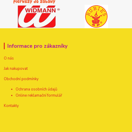
Informace pro zákazníky
O nás
Jak nakupovat
Obchodní podmínky
Ochrana osobních údajů
Online reklamační formulář
Kontakty