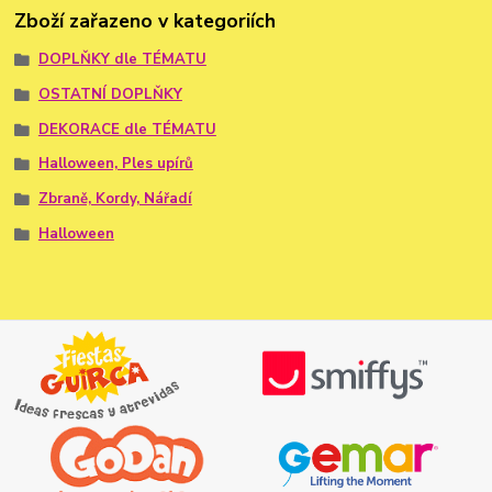
Zboží zařazeno v kategoriích
DOPLŇKY dle TÉMATU
OSTATNÍ DOPLŇKY
DEKORACE dle TÉMATU
Halloween, Ples upírů
Zbraně, Kordy, Nářadí
Halloween