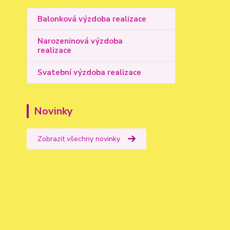
Balonková výzdoba realizace
Narozeninová výzdoba
realizace
Svatební výzdoba realizace
Novinky
Zobrazit všechny novinky