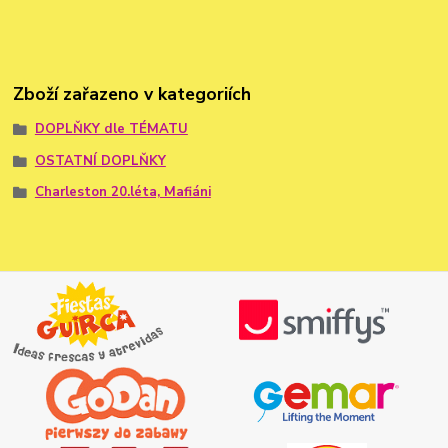
Zboží zařazeno v kategoriích
DOPLŇKY dle TÉMATU
OSTATNÍ DOPLŇKY
Charleston 20.léta, Mafiáni