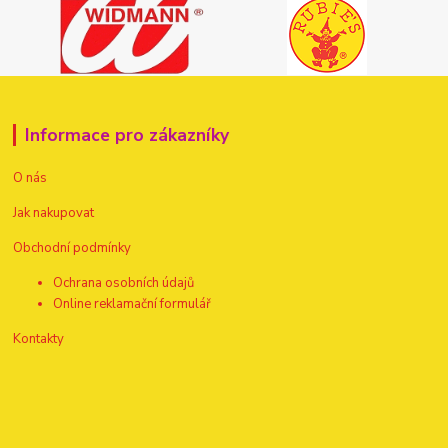
Informace pro zákazníky
O nás
Jak nakupovat
Obchodní podmínky
Ochrana osobních údajů
Online reklamační formulář
Kontakty