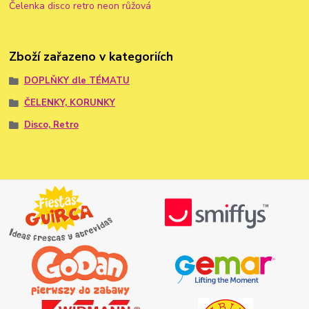
Čelenka disco retro neon růžová
Zboží zařazeno v kategoriích
DOPLŇKY dle TÉMATU
ČELENKY, KORUNKY
Disco, Retro