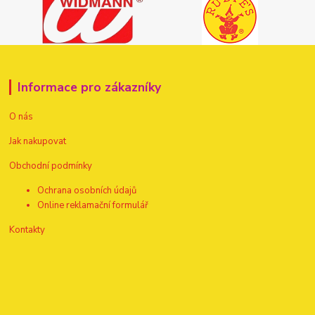
Informace pro zákazníky
O nás
Jak nakupovat
Obchodní podmínky
Ochrana osobních údajů
Online reklamační formulář
Kontakty