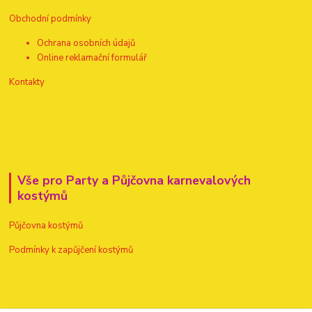
Obchodní podmínky
Ochrana osobních údajů
Online reklamační formulář
Kontakty
Vše pro Party a Půjčovna karnevalových
kostýmů
Půjčovna kostýmů
Podmínky k zapůjčení kostýmů