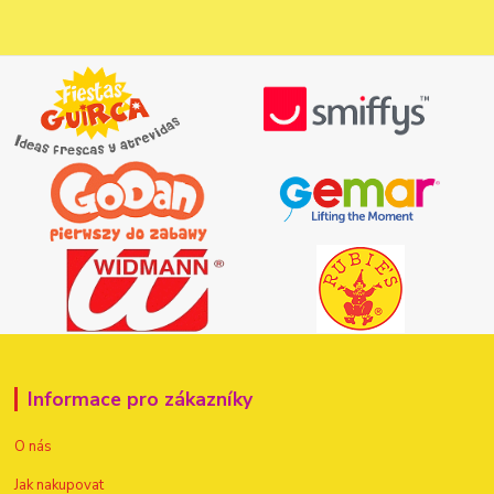
Informace pro zákazníky
O nás
Jak nakupovat