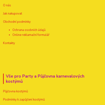
O nás
Jak nakupovat
Obchodní podmínky
Ochrana osobních údajů
Online reklamační formulář
Kontakty
Vše pro Party a Půjčovna karnevalových
kostýmů
Půjčovna kostýmů
Podmínky k zapůjčení kostýmů