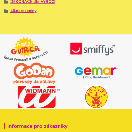
DEKORACE dle VÝROČÍ
40.narozeniny
Informace pro zákazníky