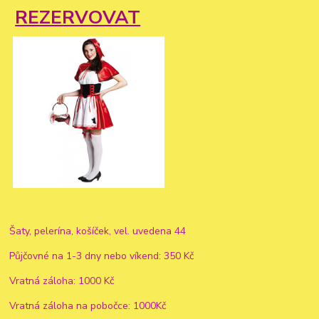
REZERVOVAT
Šaty, pelerína, košíček, vel. uvedena 44
Půjčovné na 1-3 dny nebo víkend: 350 Kč
Vratná záloha: 1000 Kč
Vratná záloha na pobočce: 1000Kč