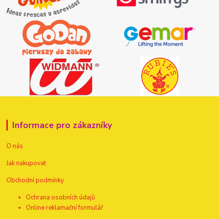
Informace pro zákazníky
O nás
Jak nakupovat
Obchodní podmínky
Ochrana osobních údajů
Online reklamační formulář