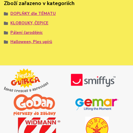
Zboží zařazeno v kategoriích
DOPLŇKY dle TÉMATU
KLOBOUKY, ČEPICE
Pálení čarodějnic
Halloween, Ples upírů