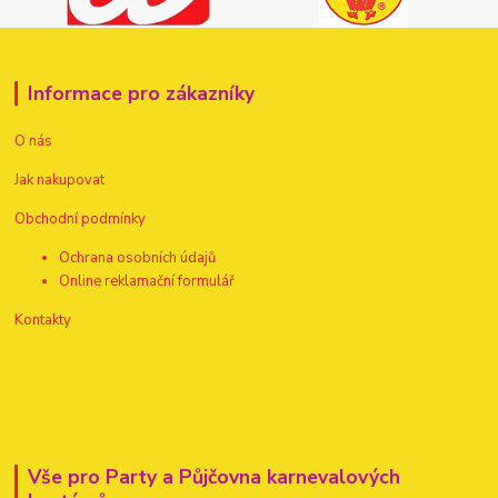
Informace pro zákazníky
O nás
Jak nakupovat
Obchodní podmínky
Ochrana osobních údajů
Online reklamační formulář
Kontakty
Vše pro Party a Půjčovna karnevalových