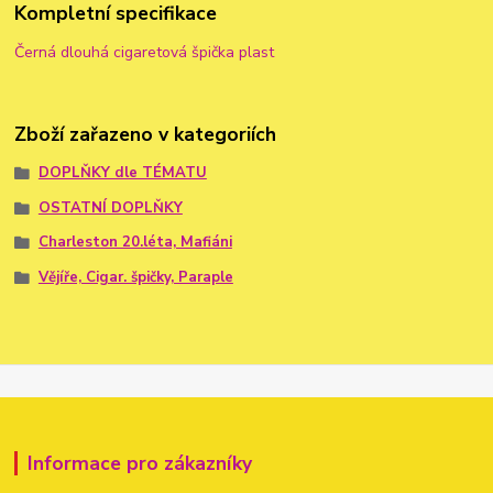
Kompletní specifikace
Černá dlouhá cigaretová špička plast
Zboží zařazeno v kategoriích
DOPLŇKY dle TÉMATU
OSTATNÍ DOPLŇKY
Charleston 20.léta, Mafiáni
Vějíře, Cigar. špičky, Paraple
Informace pro zákazníky