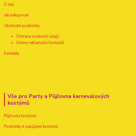
O nás
Jak nakupovat
Obchodní podmínky
Ochrana osobních údajů
Online reklamační formulář
Kontakty
Vše pro Party a Půjčovna karnevalových
kostýmů
Půjčovna kostýmů
Podmínky k zapůjčení kostýmů