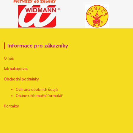
Informace pro zákazníky
O nás
Jak nakupovat
Obchodní podmínky
Ochrana osobních údajů
Online reklamační formulář
Kontakty