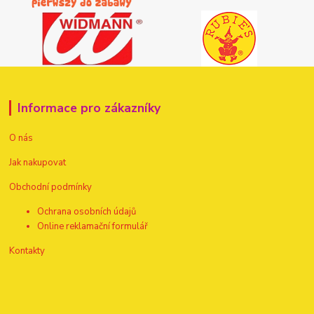
Informace pro zákazníky
O nás
Jak nakupovat
Obchodní podmínky
Ochrana osobních údajů
Online reklamační formulář
Kontakty