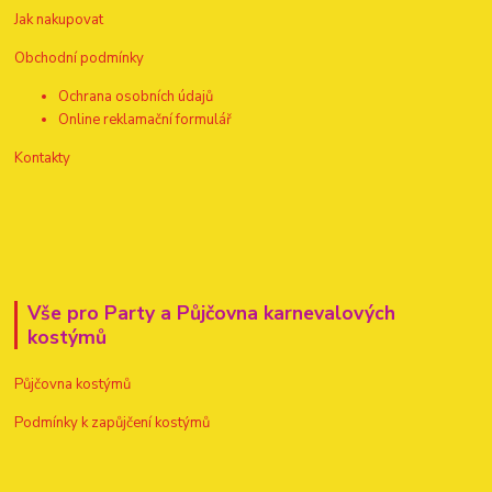
Jak nakupovat
Obchodní podmínky
Ochrana osobních údajů
Online reklamační formulář
Kontakty
Vše pro Party a Půjčovna karnevalových
kostýmů
Půjčovna kostýmů
Podmínky k zapůjčení kostýmů