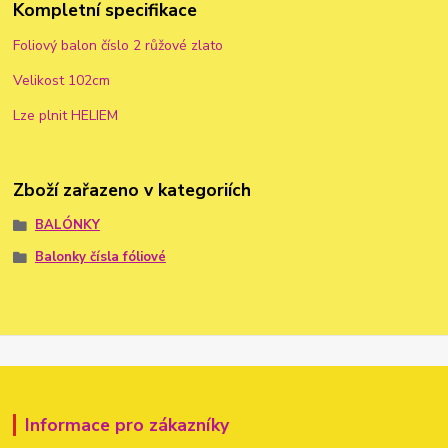
Kompletní specifikace
Foliový balon číslo 2 růžové zlato
Velikost 102cm
Lze plnit HELIEM
Zboží zařazeno v kategoriích
BALÓNKY
Balonky čísla fóliové
Informace pro zákazníky