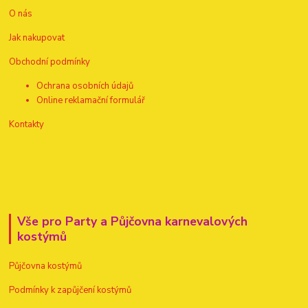
O nás
Jak nakupovat
Obchodní podmínky
Ochrana osobních údajů
Online reklamační formulář
Kontakty
Vše pro Party a Půjčovna karnevalových
kostýmů
Půjčovna kostýmů
Podmínky k zapůjčení kostýmů