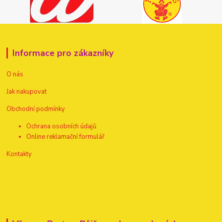
Informace pro zákazníky
O nás
Jak nakupovat
Obchodní podmínky
Ochrana osobních údajů
Online reklamační formulář
Kontakty