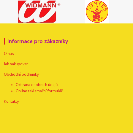
Informace pro zákazníky
O nás
Jak nakupovat
Obchodní podmínky
Ochrana osobních údajů
Online reklamační formulář
Kontakty