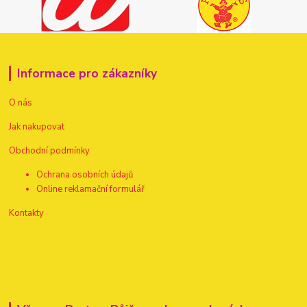
Informace pro zákazníky
O nás
Jak nakupovat
Obchodní podmínky
Ochrana osobních údajů
Online reklamační formulář
Kontakty