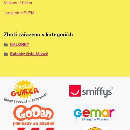
Velikost 102cm
Lze plnit HELIEM
Zboží zařazeno v kategoriích
BALÓNKY
Balonky čísla fóliové