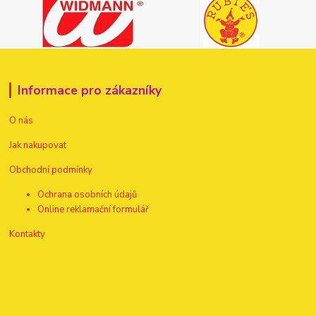
Informace pro zákazníky
O nás
Jak nakupovat
Obchodní podmínky
Ochrana osobních údajů
Online reklamační formulář
Kontakty