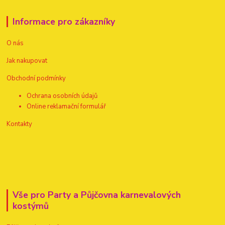
Informace pro zákazníky
O nás
Jak nakupovat
Obchodní podmínky
Ochrana osobních údajů
Online reklamační formulář
Kontakty
Vše pro Party a Půjčovna karnevalových
kostýmů