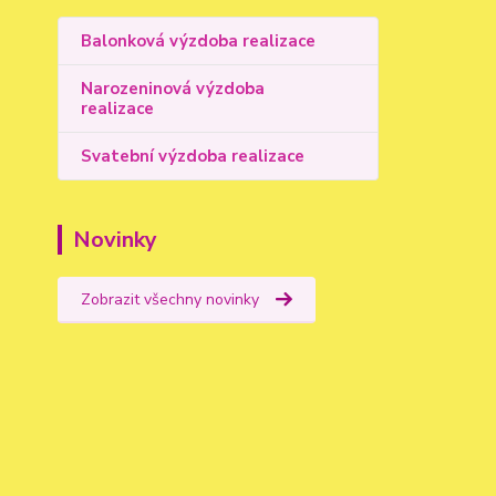
Balonková výzdoba realizace
Narozeninová výzdoba
realizace
Svatební výzdoba realizace
Novinky
Zobrazit všechny novinky