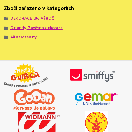
Zboží zařazeno v kategoriích
DEKORACE dle VÝROČÍ
Girlandy, Závěsná dekorace
40.narozeniny