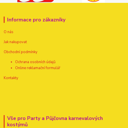
Informace pro zákazníky
O nás
Jak nakupovat
Obchodní podmínky
Ochrana osobních údajů
Online reklamační formulář
Kontakty
Vše pro Party a Půjčovna karnevalových
kostýmů