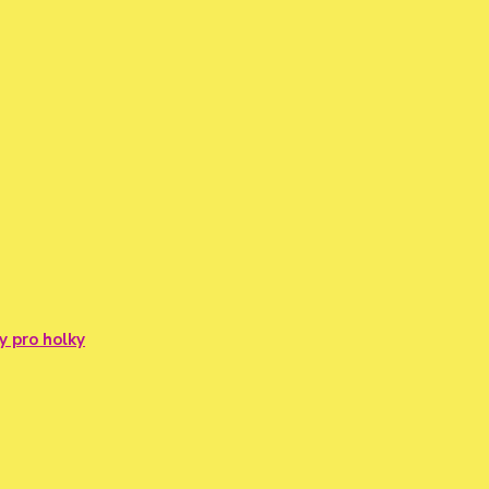
y pro holky