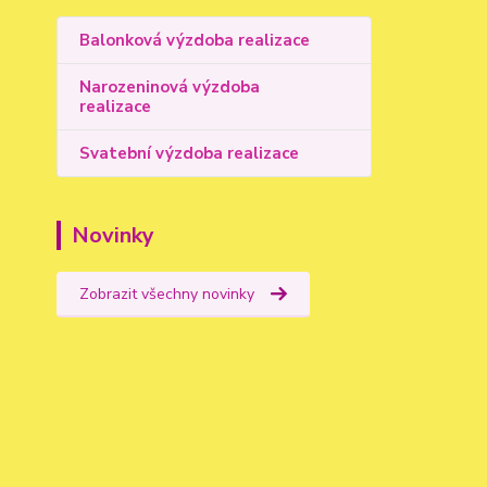
Balonková výzdoba realizace
Narozeninová výzdoba
realizace
Svatební výzdoba realizace
Novinky
Zobrazit všechny novinky