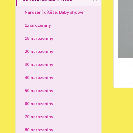
Narození dítěte, Baby shower
1.narozeniny
18.narozeniny
20.narozeniny
30.narozeniny
40.narozeniny
50.narozeniny
60.narozeniny
70.narozeniny
80.narozeniny