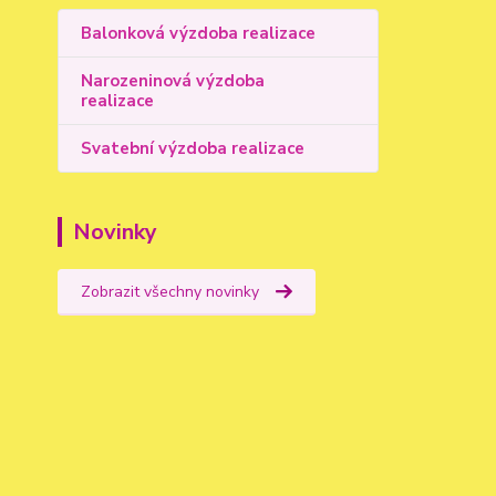
Balonková výzdoba realizace
Narozeninová výzdoba
realizace
Svatební výzdoba realizace
Novinky
Zobrazit všechny novinky