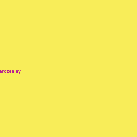
arozeniny