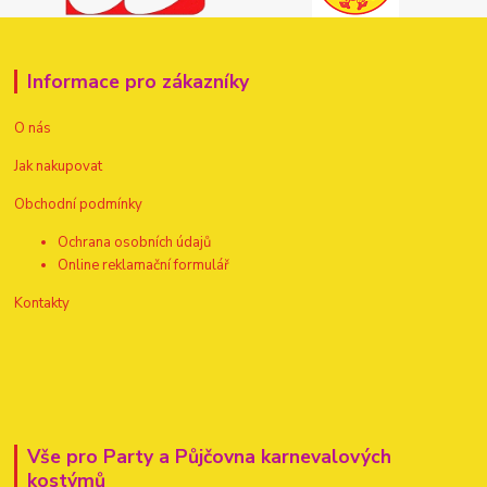
Informace pro zákazníky
O nás
Jak nakupovat
Obchodní podmínky
Ochrana osobních údajů
Online reklamační formulář
Kontakty
Vše pro Party a Půjčovna karnevalových
kostýmů