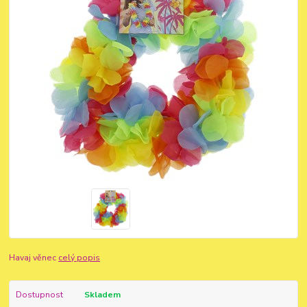
Havaj věnec
celý popis
Dostupnost
Skladem