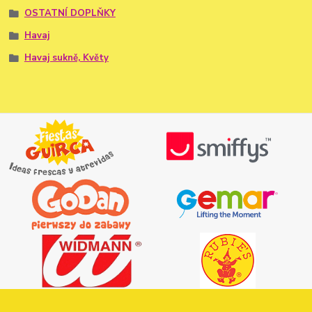
OSTATNÍ DOPLŇKY
Havaj
Havaj sukně, Květy