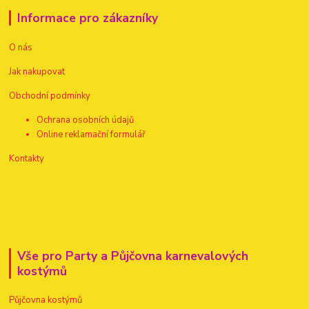
Informace pro zákazníky
O nás
Jak nakupovat
Obchodní podmínky
Ochrana osobních údajů
Online reklamační formulář
Kontakty
Vše pro Party a Půjčovna karnevalových
kostýmů
Půjčovna kostýmů