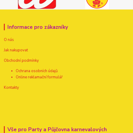
Informace pro zákazníky
O nás
Jak nakupovat
Obchodní podmínky
Ochrana osobních údajů
Online reklamační formulář
Kontakty
Vše pro Party a Půjčovna karnevalových