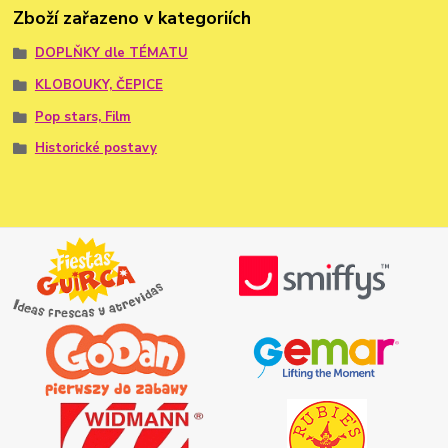
Zboží zařazeno v kategoriích
DOPLŇKY dle TÉMATU
KLOBOUKY, ČEPICE
Pop stars, Film
Historické postavy