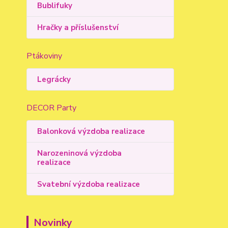
Bublifuky
Hračky a příslušenství
Ptákoviny
Legrácky
DECOR Party
Balonková výzdoba realizace
Narozeninová výzdoba
realizace
Svatební výzdoba realizace
Novinky