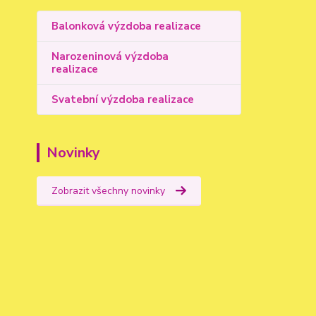
Balonková výzdoba realizace
Narozeninová výzdoba
realizace
Svatební výzdoba realizace
Novinky
Zobrazit všechny novinky