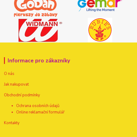
Informace pro zákazníky
O nás
Jak nakupovat
Obchodní podmínky
Ochrana osobních údajů
Online reklamační formulář
Kontakty