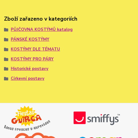
Zboží zařazeno v kategoriích
PŮJČOVNA KOSTÝMŮ katalog
PÁNSKÉ KOSTÝMY
KOSTÝMY DLE TÉMATU
KOSTÝMY PRO PÁRY
Historické postavy
Církevní postavy