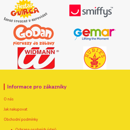
Informace pro zákazníky
O nás
Jak nakupovat
Obchodní podmínky
Ochrana osobních údajů