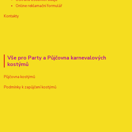
Online reklamační formulář
Kontakty
Vše pro Party a Půjčovna karnevalových
kostýmů
Půjčovna kostýmů
Podmínky k zapůjčení kostýmů