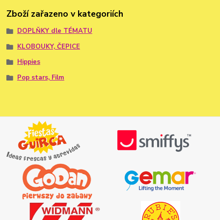
Zboží zařazeno v kategoriích
DOPLŇKY dle TÉMATU
KLOBOUKY, ČEPICE
Hippies
Pop stars, Film